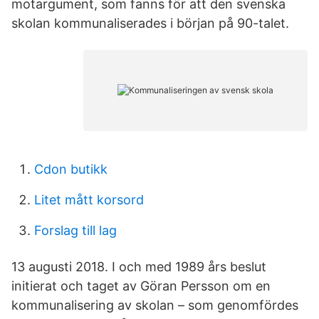
motargument, som fanns för att den svenska
skolan kommunaliserades i början på 90-talet.
Cdon butikk
Litet mått korsord
Forslag till lag
13 augusti 2018. I och med 1989 års beslut
initierat och taget av Göran Persson om en
kommunalisering av skolan – som genomfördes