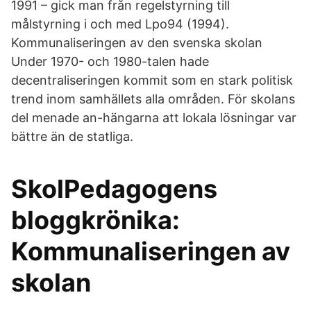
1991 – gick man från regelstyrning till
målstyrning i och med Lpo94 (1994).
Kommunaliseringen av den svenska skolan
Under 1970- och 1980-talen hade
decentraliseringen kommit som en stark politisk
trend inom samhällets alla områden. För skolans
del menade an-hängarna att lokala lösningar var
bättre än de statliga.
SkolPedagogens
bloggkrönika:
Kommunaliseringen av
skolan