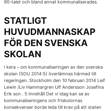
90-talet och bland annat kommunaliserades.
STATLIGT
HUVUDMANNASKAP
FÖR DEN SVENSKA
SKOLAN
I kera – om kommunaliseringen av den svenska
skolan (SOU 2014:5) överlämnas härmed till
regeringen. Stockholm den 10 februari 2014 Leif
Lewin /Liv Hammargren Ulf Andersson Josefina
Erik son . 5 Innehåll Det vi idag kan se av
kommunaliseringens och friskolornas
konsekvenser borde leda till krav på att staten